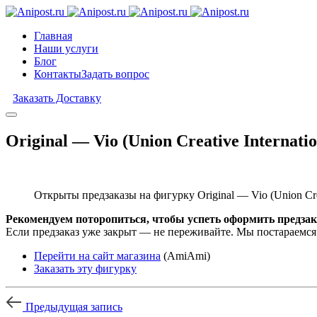
Главная
Наши услуги
Блог
Контакты
Задать вопрос
Заказать Доставку
Original — Vio (Union Creative Internatio
Открыты предзаказы на фигурку Original — Vio (Union Creat
Рекомендуем поторопиться, чтобы успеть оформить предзак
Если предзаказ уже закрыт — не переживайте. Мы постараемся
Перейти на сайт магазина
(AmiAmi)
Заказать эту фигурку
Предыдущая запись