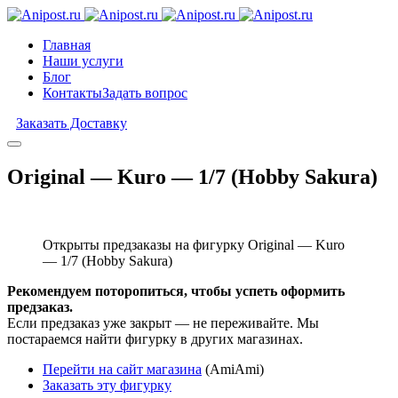
Главная
Наши услуги
Блог
Контакты
Задать вопрос
Заказать Доставку
Original — Kuro — 1/7 (Hobby Sakura)
Открыты предзаказы на фигурку Original — Kuro
— 1/7 (Hobby Sakura)
Рекомендуем поторопиться, чтобы успеть оформить
предзаказ.
Если предзаказ уже закрыт — не переживайте. Мы
постараемся найти фигурку в других магазинах.
Перейти на сайт магазина
(AmiAmi)
Заказать эту фигурку