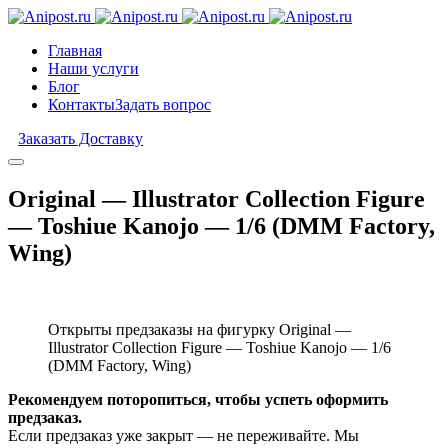
Главная
Наши услуги
Блог
Контакты
Задать вопрос
Заказать Доставку
Original — Illustrator Collection Figure
— Toshiue Kanojo — 1/6 (DMM Factory,
Wing)
Открыты предзаказы на фигурку Original —
Illustrator Collection Figure — Toshiue Kanojo — 1/6
(DMM Factory, Wing)
Рекомендуем поторопиться, чтобы успеть оформить
предзаказ.
Если предзаказ уже закрыт — не переживайте. Мы