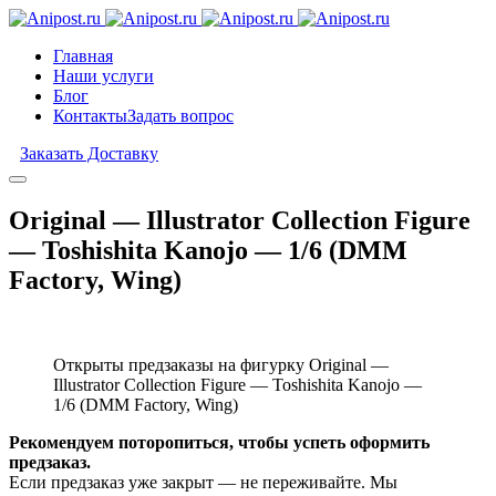
Главная
Наши услуги
Блог
Контакты
Задать вопрос
Заказать Доставку
Original — Illustrator Collection Figure
— Toshishita Kanojo — 1/6 (DMM
Factory, Wing)
Открыты предзаказы на фигурку Original —
Illustrator Collection Figure — Toshishita Kanojo —
1/6 (DMM Factory, Wing)
Рекомендуем поторопиться, чтобы успеть оформить
предзаказ.
Если предзаказ уже закрыт — не переживайте. Мы