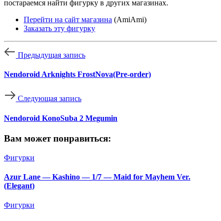
постараемся найти фигурку в других магазинах.
Перейти на сайт магазина
(AmiAmi)
Заказать эту фигурку
Предыдущая запись
Nendoroid Arknights FrostNova(Pre-order)
Следующая запись
Nendoroid KonoSuba 2 Megumin
Вам может понравиться:
Фигурки
Azur Lane — Kashino — 1/7 — Maid for Mayhem Ver.
(Elegant)
Фигурки