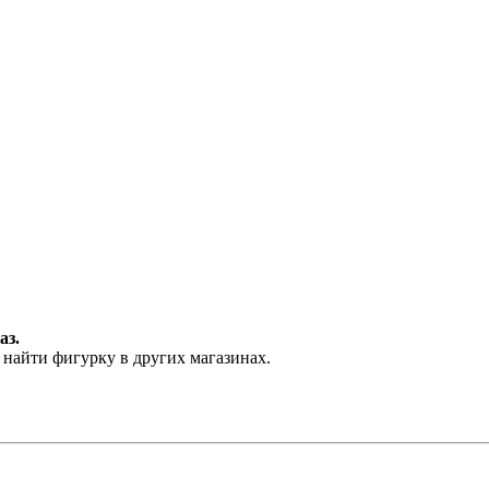
аз.
 найти фигурку в других магазинах.