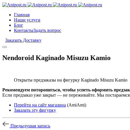
Главная
Наши услуги
Блог
Контакты
Задать вопрос
Заказать Доставку
Nendoroid Kaginado Misuzu Kamio
Открыты предзаказы на фигурку Kaginado Misuzu Kamio
Рекомендуем поторопиться, чтобы успеть оформить предзак
Если предзаказ уже закрыт — не переживайте. Мы постараемся
Перейти на сайт магазина
(AmiAmi)
Заказать эту фигурку
Предыдущая запись