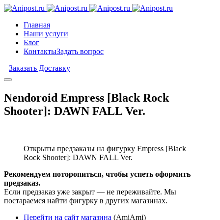
Главная
Наши услуги
Блог
Контакты
Задать вопрос
Заказать Доставку
Nendoroid Empress [Black Rock
Shooter]: DAWN FALL Ver.
Открыты предзаказы на фигурку Empress [Black
Rock Shooter]: DAWN FALL Ver.
Рекомендуем поторопиться, чтобы успеть оформить
предзаказ.
Если предзаказ уже закрыт — не переживайте. Мы
постараемся найти фигурку в других магазинах.
Перейти на сайт магазина
(AmiAmi)