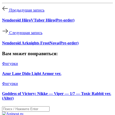
Предыдущая запись
Nendoroid HiiroVTuber Hiiro(Pre-order)
Следующая запись
Nendoroid Arknights FrostNova(Pre-order)
Вам может понравиться:
Фигурки
Azur Lane Dido Light Armor ver.
Фигурки
Goddess of Victory: Nikke — Viper — 1/7 — Toxic Rabbit ver.
(Alter)