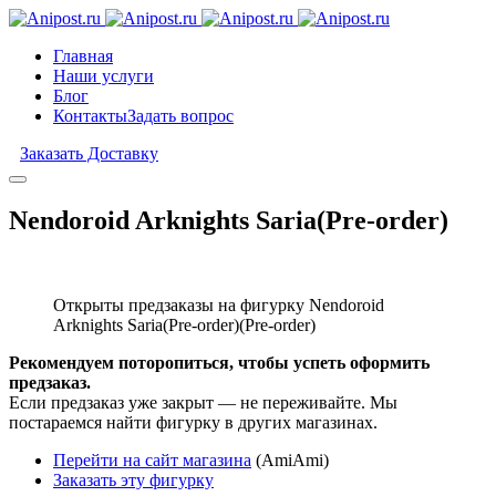
Главная
Наши услуги
Блог
Контакты
Задать вопрос
Заказать Доставку
Nendoroid Arknights Saria(Pre-order)
Открыты предзаказы на фигурку Nendoroid
Arknights Saria(Pre-order)(Pre-order)
Рекомендуем поторопиться, чтобы успеть оформить
предзаказ.
Если предзаказ уже закрыт — не переживайте. Мы
постараемся найти фигурку в других магазинах.
Перейти на сайт магазина
(AmiAmi)
Заказать эту фигурку