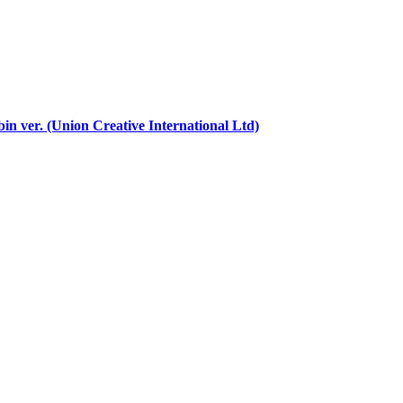
in ver. (Union Creative International Ltd)