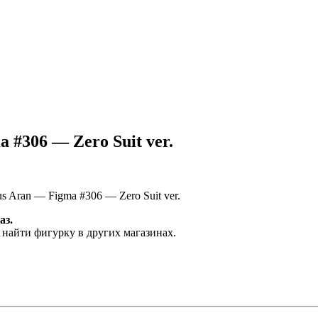
 #306 — Zero Suit ver.
 Aran — Figma #306 — Zero Suit ver.
аз.
 найти фигурку в других магазинах.