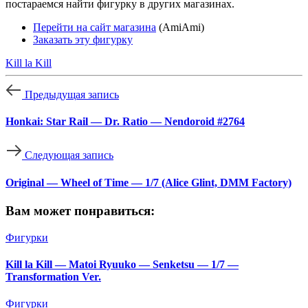
постараемся найти фигурку в других магазинах.
Перейти на сайт магазина
(AmiAmi)
Заказать эту фигурку
Kill la Kill
Предыдущая запись
Honkai: Star Rail — Dr. Ratio — Nendoroid #2764
Следующая запись
Original — Wheel of Time — 1/7 (Alice Glint, DMM Factory)
Вам может понравиться:
Фигурки
Kill la Kill — Matoi Ryuuko — Senketsu — 1/7 —
Transformation Ver.
Фигурки