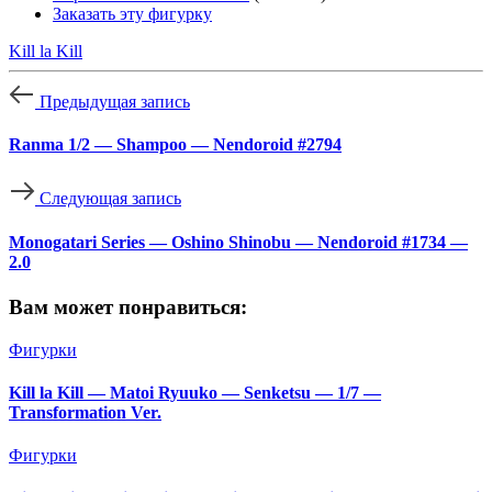
Заказать эту фигурку
Kill la Kill
Предыдущая запись
Ranma 1/2 — Shampoo — Nendoroid #2794
Следующая запись
Monogatari Series — Oshino Shinobu — Nendoroid #1734 —
2.0
Вам может понравиться:
Фигурки
Kill la Kill — Matoi Ryuuko — Senketsu — 1/7 —
Transformation Ver.
Фигурки