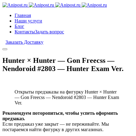
Главная
Наши услуги
Блог
Контакты
Задать вопрос
Заказать Доставку
Hunter × Hunter — Gon Freecss —
Nendoroid #2803 — Hunter Exam Ver.
Открыты предзаказы на фигурку Hunter × Hunter
— Gon Freecss — Nendoroid #2803 — Hunter Exam
Ver.
Рекомендуем поторопиться, чтобы успеть оформить
предзаказ.
Если предзаказ уже закрыт — не переживайте. Мы
постараемся найти фигурку в других магазинах.