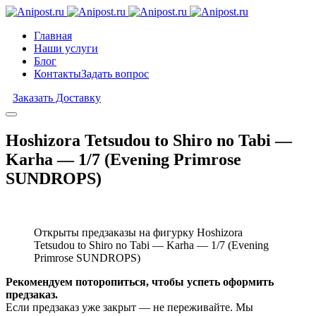
Главная
Наши услуги
Блог
Контакты
Задать вопрос
Заказать Доставку
Hoshizora Tetsudou to Shiro no Tabi —
Karha — 1/7 (Evening Primrose
SUNDROPS)
Открыты предзаказы на фигурку Hoshizora
Tetsudou to Shiro no Tabi — Karha — 1/7 (Evening
Primrose SUNDROPS)
Рекомендуем поторопиться, чтобы успеть оформить
предзаказ.
Если предзаказ уже закрыт — не переживайте. Мы