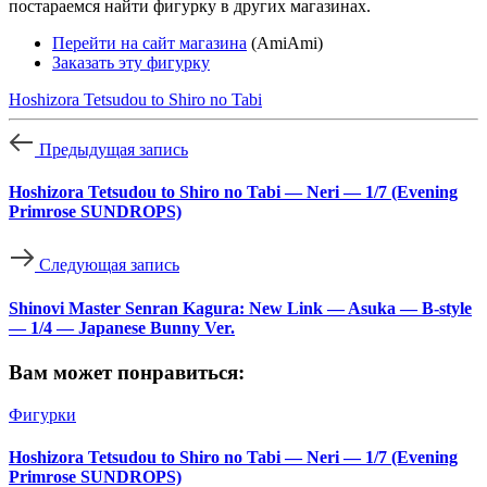
постараемся найти фигурку в других магазинах.
Перейти на сайт магазина
(AmiAmi)
Заказать эту фигурку
Hoshizora Tetsudou to Shiro no Tabi
Предыдущая запись
Hoshizora Tetsudou to Shiro no Tabi — Neri — 1/7 (Evening
Primrose SUNDROPS)
Следующая запись
Shinovi Master Senran Kagura: New Link — Asuka — B-style
— 1/4 — Japanese Bunny Ver.
Вам может понравиться:
Фигурки
Hoshizora Tetsudou to Shiro no Tabi — Neri — 1/7 (Evening
Primrose SUNDROPS)