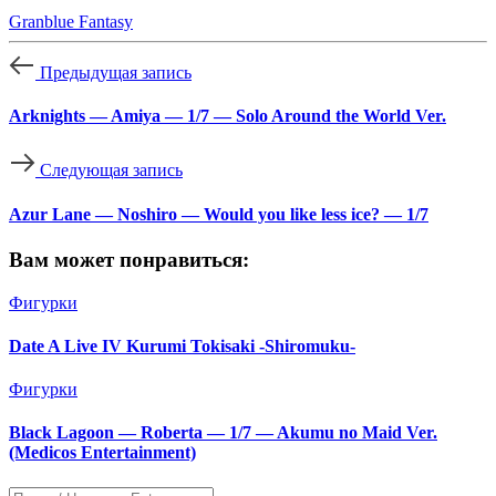
Granblue Fantasy
Предыдущая запись
Arknights — Amiya — 1/7 — Solo Around the World Ver.
Следующая запись
Azur Lane — Noshiro — Would you like less ice? — 1/7
Вам может понравиться:
Фигурки
Date A Live IV Kurumi Tokisaki -Shiromuku-
Фигурки
Black Lagoon — Roberta — 1/7 — Akumu no Maid Ver.
(Medicos Entertainment)