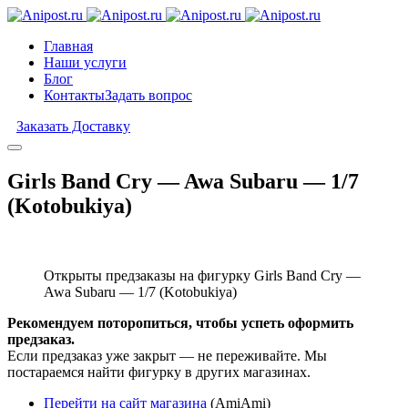
Главная
Наши услуги
Блог
Контакты
Задать вопрос
Заказать Доставку
Girls Band Cry — Awa Subaru — 1/7
(Kotobukiya)
Открыты предзаказы на фигурку Girls Band Cry —
Awa Subaru — 1/7 (Kotobukiya)
Рекомендуем поторопиться, чтобы успеть оформить
предзаказ.
Если предзаказ уже закрыт — не переживайте. Мы
постараемся найти фигурку в других магазинах.
Перейти на сайт магазина
(AmiAmi)