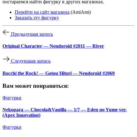
постараемся найти фигурку в других магазинах.
Перейти на сайт магазина
(AmiAmi)
Заказать эту фигурку
Предыдущая запись
Original Character — Nendoroid #2011 — River
Следующая запись
Bocchi the Rock! — Gotou Hitori — Nendoroid #2069
Вам может понравиться:
Фигурки
Nekopara — Chocola&Vanilla — 1/7 — Eden no Yume ver.
(Apex Innovation)
Фигурки