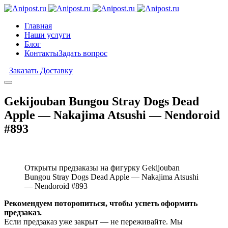
Главная
Наши услуги
Блог
Контакты
Задать вопрос
Заказать Доставку
Gekijouban Bungou Stray Dogs Dead
Apple — Nakajima Atsushi — Nendoroid
#893
Открыты предзаказы на фигурку Gekijouban
Bungou Stray Dogs Dead Apple — Nakajima Atsushi
— Nendoroid #893
Рекомендуем поторопиться, чтобы успеть оформить
предзаказ.
Если предзаказ уже закрыт — не переживайте. Мы