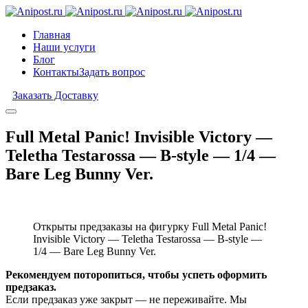
Главная
Наши услуги
Блог
Контакты
Задать вопрос
Заказать Доставку
Full Metal Panic! Invisible Victory —
Teletha Testarossa — B-style — 1/4 —
Bare Leg Bunny Ver.
Открыты предзаказы на фигурку Full Metal Panic!
Invisible Victory — Teletha Testarossa — B-style —
1/4 — Bare Leg Bunny Ver.
Рекомендуем поторопиться, чтобы успеть оформить
предзаказ.
Если предзаказ уже закрыт — не переживайте. Мы