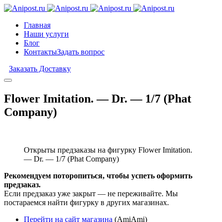
Главная
Наши услуги
Блог
Контакты
Задать вопрос
Заказать Доставку
Flower Imitation. — Dr. — 1/7 (Phat
Company)
Открыты предзаказы на фигурку Flower Imitation.
— Dr. — 1/7 (Phat Company)
Рекомендуем поторопиться, чтобы успеть оформить
предзаказ.
Если предзаказ уже закрыт — не переживайте. Мы
постараемся найти фигурку в других магазинах.
Перейти на сайт магазина
(AmiAmi)