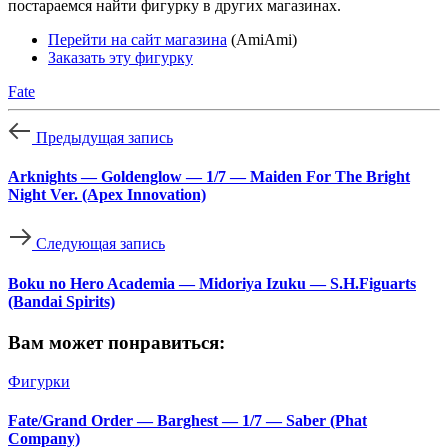
постараемся найти фигурку в других магазинах.
Перейти на сайт магазина
(AmiAmi)
Заказать эту фигурку
Fate
Предыдущая запись
Arknights — Goldenglow — 1/7 — Maiden For The Bright
Night Ver. (Apex Innovation)
Следующая запись
Boku no Hero Academia — Midoriya Izuku — S.H.Figuarts
(Bandai Spirits)
Вам может понравиться:
Фигурки
Fate/Grand Order — Barghest — 1/7 — Saber (Phat
Company)