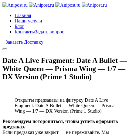
Главная
Наши услуги
Блог
Контакты
Задать вопрос
Заказать Доставку
Date A Live Fragment: Date A Bullet —
White Queen — Prisma Wing — 1/7 —
DX Version (Prime 1 Studio)
Открыты предзаказы на фигурку Date A Live
Fragment: Date A Bullet — White Queen — Prisma
Wing — 1/7 — DX Version (Prime 1 Studio)
Рекомендуем поторопиться, чтобы успеть оформить
предзаказ.
Если предзаказ уже закрыт — не переживайте. Мы