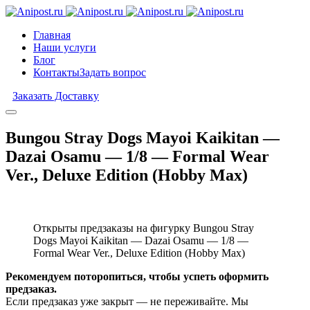
Главная
Наши услуги
Блог
Контакты
Задать вопрос
Заказать Доставку
Bungou Stray Dogs Mayoi Kaikitan —
Dazai Osamu — 1/8 — Formal Wear
Ver., Deluxe Edition (Hobby Max)
Открыты предзаказы на фигурку Bungou Stray
Dogs Mayoi Kaikitan — Dazai Osamu — 1/8 —
Formal Wear Ver., Deluxe Edition (Hobby Max)
Рекомендуем поторопиться, чтобы успеть оформить
предзаказ.
Если предзаказ уже закрыт — не переживайте. Мы