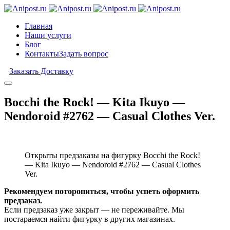
Главная
Наши услуги
Блог
Контакты
Задать вопрос
Заказать Доставку
Bocchi the Rock! — Kita Ikuyo —
Nendoroid #2762 — Casual Clothes Ver.
Открыты предзаказы на фигурку Bocchi the Rock!
— Kita Ikuyo — Nendoroid #2762 — Casual Clothes
Ver.
Рекомендуем поторопиться, чтобы успеть оформить
предзаказ.
Если предзаказ уже закрыт — не переживайте. Мы
постараемся найти фигурку в других магазинах.