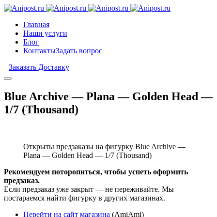
Главная
Наши услуги
Блог
Контакты
Задать вопрос
Заказать Доставку
Blue Archive — Plana — Golden Head —
1/7 (Thousand)
Открыты предзаказы на фигурку Blue Archive —
Plana — Golden Head — 1/7 (Thousand)
Рекомендуем поторопиться, чтобы успеть оформить
предзаказ.
Если предзаказ уже закрыт — не переживайте. Мы
постараемся найти фигурку в других магазинах.
Перейти на сайт магазина
(AmiAmi)