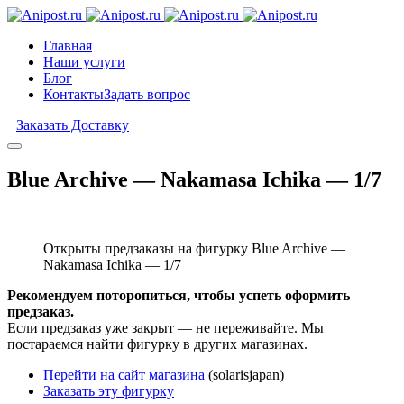
Главная
Наши услуги
Блог
Контакты
Задать вопрос
Заказать Доставку
Blue Archive — Nakamasa Ichika — 1/7
Открыты предзаказы на фигурку Blue Archive —
Nakamasa Ichika — 1/7
Рекомендуем поторопиться, чтобы успеть оформить
предзаказ.
Если предзаказ уже закрыт — не переживайте. Мы
постараемся найти фигурку в других магазинах.
Перейти на сайт магазина
(solarisjapan)
Заказать эту фигурку