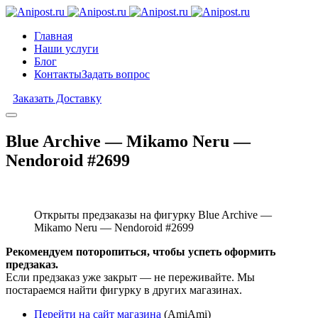
Главная
Наши услуги
Блог
Контакты
Задать вопрос
Заказать Доставку
Blue Archive — Mikamo Neru —
Nendoroid #2699
Открыты предзаказы на фигурку Blue Archive —
Mikamo Neru — Nendoroid #2699
Рекомендуем поторопиться, чтобы успеть оформить
предзаказ.
Если предзаказ уже закрыт — не переживайте. Мы
постараемся найти фигурку в других магазинах.
Перейти на сайт магазина
(AmiAmi)