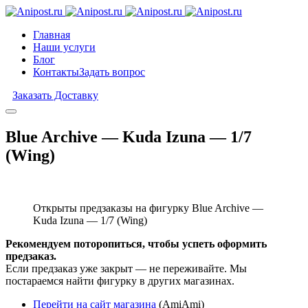
Главная
Наши услуги
Блог
Контакты
Задать вопрос
Заказать Доставку
Blue Archive — Kuda Izuna — 1/7
(Wing)
Открыты предзаказы на фигурку Blue Archive —
Kuda Izuna — 1/7 (Wing)
Рекомендуем поторопиться, чтобы успеть оформить
предзаказ.
Если предзаказ уже закрыт — не переживайте. Мы
постараемся найти фигурку в других магазинах.
Перейти на сайт магазина
(AmiAmi)