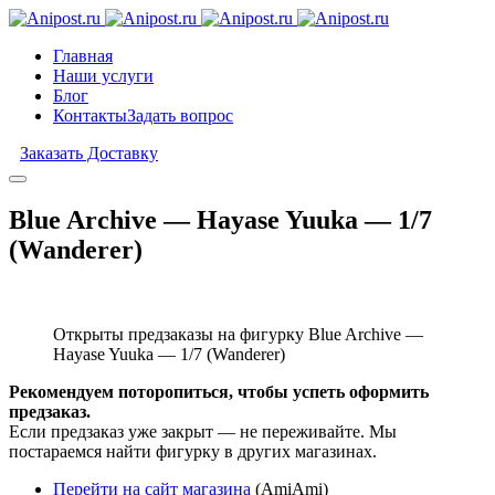
Главная
Наши услуги
Блог
Контакты
Задать вопрос
Заказать Доставку
Blue Archive — Hayase Yuuka — 1/7
(Wanderer)
Открыты предзаказы на фигурку Blue Archive —
Hayase Yuuka — 1/7 (Wanderer)
Рекомендуем поторопиться, чтобы успеть оформить
предзаказ.
Если предзаказ уже закрыт — не переживайте. Мы
постараемся найти фигурку в других магазинах.
Перейти на сайт магазина
(AmiAmi)