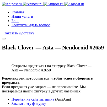
Главная
Наши услуги
Блог
Контакты
Задать вопрос
Заказать Доставку
Black Clover — Asta — Nendoroid #2659
Открыты предзаказы на фигурку Black Clover —
Asta — Nendoroid #2659
Рекомендуем поторопиться, чтобы успеть оформить
предзаказ.
Если предзаказ уже закрыт — не переживайте. Мы
постараемся найти фигурку в других магазинах.
Перейти на сайт магазина
(AmiAmi)
Заказать эту фигурку