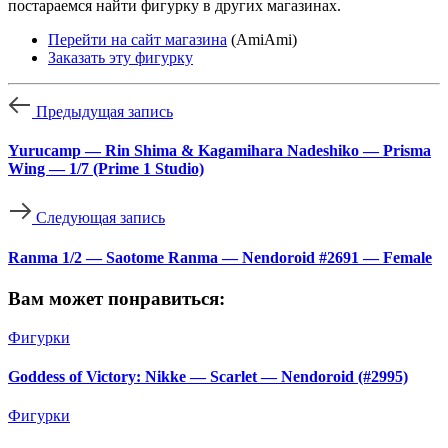
постараемся найти фигурку в других магазинах.
Перейти на сайт магазина
(AmiAmi)
Заказать эту фигурку
Предыдущая запись
Yurucamp — Rin Shima & Kagamihara Nadeshiko — Prisma
Wing — 1/7 (Prime 1 Studio)
Следующая запись
Ranma 1/2 — Saotome Ranma — Nendoroid #2691 — Female
Вам может понравиться:
Фигурки
Goddess of Victory: Nikke — Scarlet — Nendoroid (#2995)
Фигурки