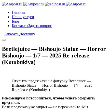
Главная
Наши услуги
Блог
Контакты
Задать вопрос
Заказать Доставку
Beetlejuice — Bishoujo Statue — Horror
Bishoujo — 1/7 — 2025 Re-release
(Kotobukiya)
Открыты предзаказы на фигурку Beetlejuice —
Bishoujo Statue — Horror Bishoujo — 1/7 — 2025
Re-release (Kotobukiya)
Рекомендуем поторопиться, чтобы успеть оформить
предзаказ.
Если предзаказ уже закрыт — не переживайте. Мы