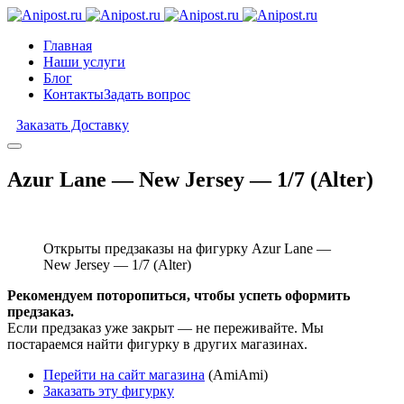
Главная
Наши услуги
Блог
Контакты
Задать вопрос
Заказать Доставку
Azur Lane — New Jersey — 1/7 (Alter)
Открыты предзаказы на фигурку Azur Lane —
New Jersey — 1/7 (Alter)
Рекомендуем поторопиться, чтобы успеть оформить
предзаказ.
Если предзаказ уже закрыт — не переживайте. Мы
постараемся найти фигурку в других магазинах.
Перейти на сайт магазина
(AmiAmi)
Заказать эту фигурку