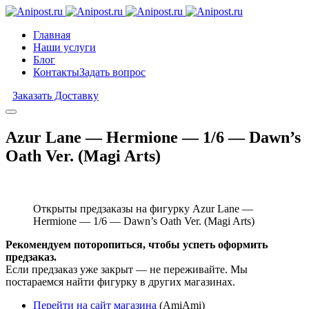
Главная
Наши услуги
Блог
Контакты
Задать вопрос
Заказать Доставку
Azur Lane — Hermione — 1/6 — Dawn’s
Oath Ver. (Magi Arts)
Открыты предзаказы на фигурку Azur Lane —
Hermione — 1/6 — Dawn’s Oath Ver. (Magi Arts)
Рекомендуем поторопиться, чтобы успеть оформить
предзаказ.
Если предзаказ уже закрыт — не переживайте. Мы
постараемся найти фигурку в других магазинах.
Перейти на сайт магазина
(AmiAmi)