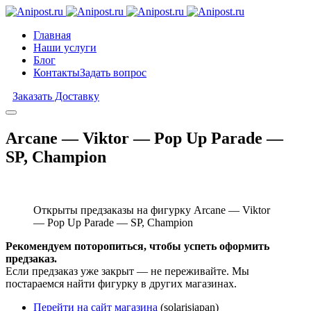
Главная
Наши услуги
Блог
Контакты
Задать вопрос
Заказать Доставку
Arcane — Viktor — Pop Up Parade —
SP, Champion
Открыты предзаказы на фигурку Arcane — Viktor
— Pop Up Parade — SP, Champion
Рекомендуем поторопиться, чтобы успеть оформить
предзаказ.
Если предзаказ уже закрыт — не переживайте. Мы
постараемся найти фигурку в других магазинах.
Перейти на сайт магазина
(solarisjapan)